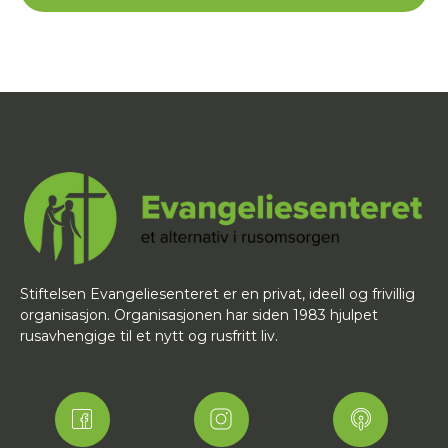
Stiftelsen Evangeliesenteret er en privat, ideell og frivillig
organisasjon. Organisasjonen har siden 1983 hjulpet
rusavhengige til et nytt og rusfritt liv.