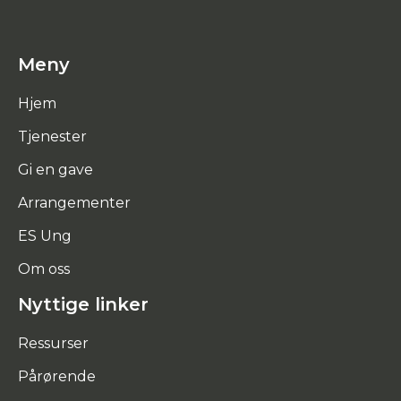
Meny
Hjem
Tjenester
Gi en gave
Arrangementer
ES Ung
Om oss
Nyttige linker
Ressurser
Pårørende