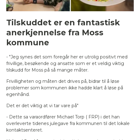
Tilskuddet er en fantastisk
anerkjennelse fra Moss
kommune
- "Jeg synes det som foregår her er utrolig positivt med
frivillige, besøkende og ansatte som er et veldig viktig
tilskudd for Moss på så mange måter.
Frivilligheten og måten det drives på, bidrar til å løse
problemer som kommunen ikke hadde klart å løse på
egenhånd.
Det er det viktig at vi tar vare på"
- Dette sa varaordfører Michael Torp ( FRP) i det han
overleverte tidenes julegave fra kommunen til det lokale
kontaktsenteret.