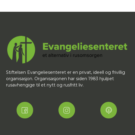
Stiftelsen Evangeliesenteret er en privat, ideell og frivillig
organisasjon. Organisasjonen har siden 1983 hjulpet
rusavhengige til et nytt og rusfritt liv.