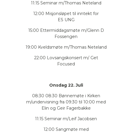
11:15 Seminar m/Thomas Neteland
12:00 Misjonsløpet til inntekt for
ES UNG
15:00 Ettermiddagsmøte m/Glenn D
Fossengen
19:00 Kveldsmøte m/Thomas Neteland
22:00 Lovsangskonsert m/ Get
Focused
Onsdag 22. Juli
08:30 08:30 Bønnemøte i Kirken
m/undervisning fra 09:30 til 10:00 med
Elin og Geir Fagerbakke
11:15 Seminar m/Leif Jacobsen
12:00 Sangmøte med