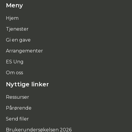
Meny
Hjem
Tjenester
Gi en gave
Arrangementer
ES Ung
Om oss
Nyttige linker
Ressurser
Pårørende
Send filer
Brukerundersøkelsen 2026