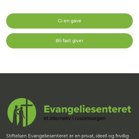
Gi en gave
Bli fast giver
Stiftelsen Evangeliesenteret er en privat, ideell og frivillig