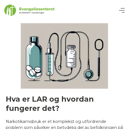
Hva er LAR og hvordan
fungerer det?
Narkotikamisbruk er et komplekst og utfordrende
problem som påvirker en betydelig del av befolkningen på