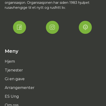
organisasjon. Organisasjonen har siden 1983 hjulpet
rusavhengige til et nytt og rusfritt liv.
Meny
Hjem
Tjenester
Gi en gave
Arrangementer
ES Ung
Om oss