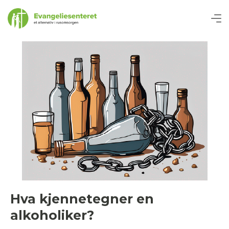
Hva kjennetegner en
alkoholiker?