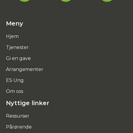
Meny
Hjem
Tjenester
Gi en gave
Arrangementer
ES Ung
Om oss
Nyttige linker
Ressurser
Pårørende