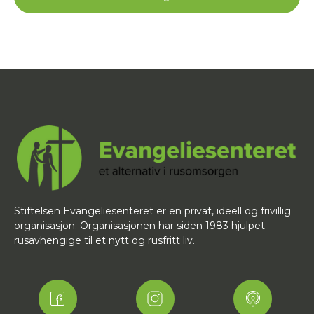
Stiftelsen Evangeliesenteret er en privat, ideell og frivillig
organisasjon. Organisasjonen har siden 1983 hjulpet
rusavhengige til et nytt og rusfritt liv.