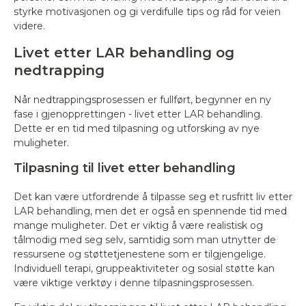
styrke motivasjonen og gi verdifulle tips og råd for veien
videre.
Livet etter LAR behandling og
nedtrapping
Når nedtrappingsprosessen er fullført, begynner en ny
fase i gjenopprettingen - livet etter LAR behandling.
Dette er en tid med tilpasning og utforsking av nye
muligheter.
Tilpasning til livet etter behandling
Det kan være utfordrende å tilpasse seg et rusfritt liv etter
LAR behandling, men det er også en spennende tid med
mange muligheter. Det er viktig å være realistisk og
tålmodig med seg selv, samtidig som man utnytter de
ressursene og støttetjenestene som er tilgjengelige.
Individuell terapi, gruppeaktiviteter og sosial støtte kan
være viktige verktøy i denne tilpasningsprosessen.