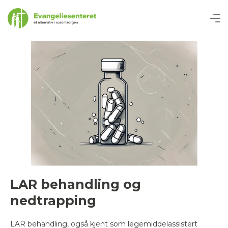
LAR behandling og
nedtrapping
LAR behandling, også kjent som legemiddelassistert