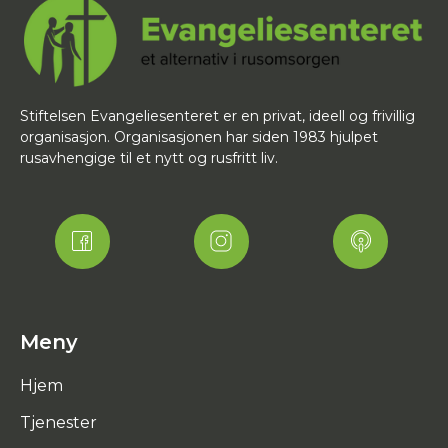
Stiftelsen Evangeliesenteret er en privat, ideell og frivillig
organisasjon. Organisasjonen har siden 1983 hjulpet
rusavhengige til et nytt og rusfritt liv.
Meny
Hjem
Tjenester