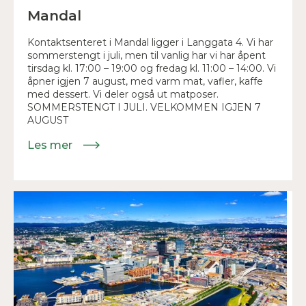
Mandal
Kontaktsenteret i Mandal ligger i Langgata 4. Vi har
sommerstengt i juli, men til vanlig har vi har åpent
tirsdag kl. 17:00 – 19:00 og fredag kl. 11:00 – 14:00. Vi
åpner igjen 7 august, med varm mat, vafler, kaffe
med dessert. Vi deler også ut matposer.
SOMMERSTENGT I JULI. VELKOMMEN IGJEN 7
AUGUST
Les mer