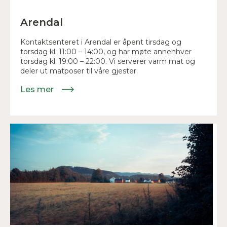
Arendal
Kontaktsenteret i Arendal er åpent tirsdag og
torsdag kl. 11:00 – 14:00, og har møte annenhver
torsdag kl. 19:00 – 22:00. Vi serverer varm mat og
deler ut matposer til våre gjester.
Les mer