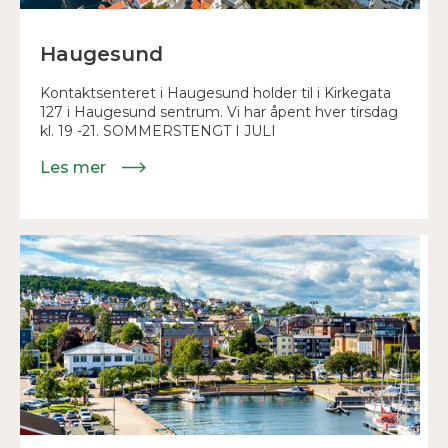
Haugesund
Kontaktsenteret i Haugesund holder til i Kirkegata
127 i Haugesund sentrum. Vi har åpent hver tirsdag
kl. 19 -21. SOMMERSTENGT I JULI
Les mer