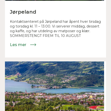
Jørpeland
Kontaktsenteret på Jørpeland har åpent hver tirsdag
og torsdag kl. 11 – 13:00. Vi serverer middag, dessert
og kaffe, og har utdeling av matposer og klær.
SOMMERSTENGT FREM TIL 10 AUGUST
Les mer