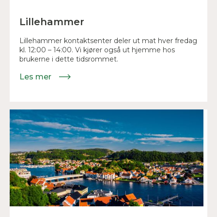
Lillehammer
Lillehammer kontaktsenter deler ut mat hver fredag
kl. 12:00 – 14:00. Vi kjører også ut hjemme hos
brukerne i dette tidsrommet.
Les mer