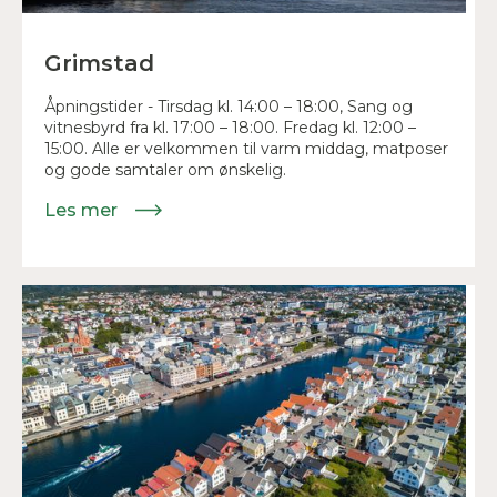
Grimstad
Åpningstider - Tirsdag kl. 14:00 – 18:00, Sang og
vitnesbyrd fra kl. 17:00 – 18:00. Fredag kl. 12:00 –
15:00. Alle er velkommen til varm middag, matposer
og gode samtaler om ønskelig.
Les mer