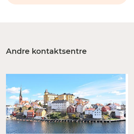
Andre kontaktsentre