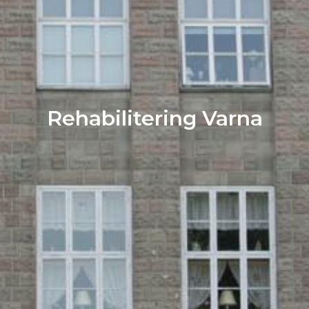
Rehabilitering Varna