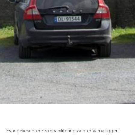
Evangeliesenterets rehabiliteringssenter Varna ligger i